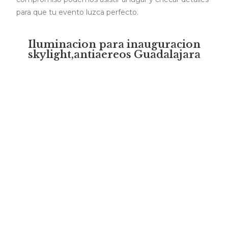
para que tu evento luzca perfecto.
Iluminacion para inauguracion
skylight,antiaereos Guadalajara