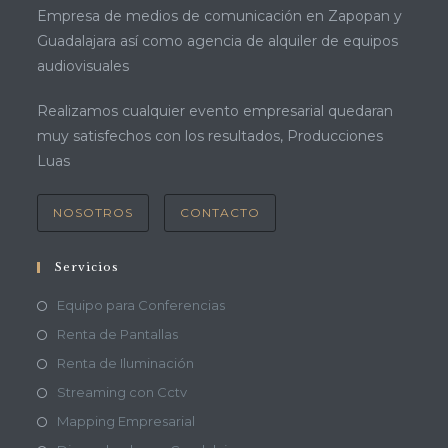
Empresa de medios de comunicación en Zapopan y
Guadalajara así como agencia de alquiler de equipos
audiovisuales
Realizamos cualquier evento empresarial quedaran
muy satisfechos con los resultados, Producciones
Luas
NOSOTROS
CONTACTO
Servicios
Equipo para Conferencias
Renta de Pantallas
Renta de Iluminación
Streaming con Cctv
Mapping Empresarial