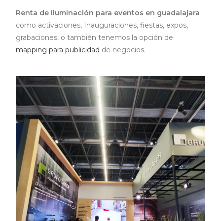
Renta de iluminación para eventos en guadalajara
como activaciones, Inauguraciones, fiestas, expos,
grabaciones, o también tenemos la opción de
mapping para publicidad
de negocios.