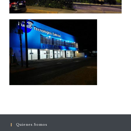
Quienes Somos