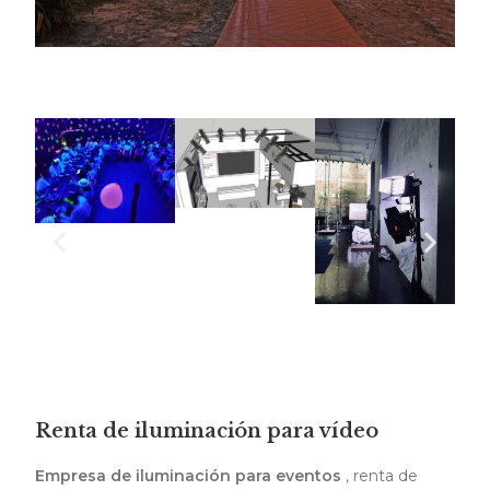
Renta de iluminación para vídeo
Empresa de iluminación para eventos
, renta de