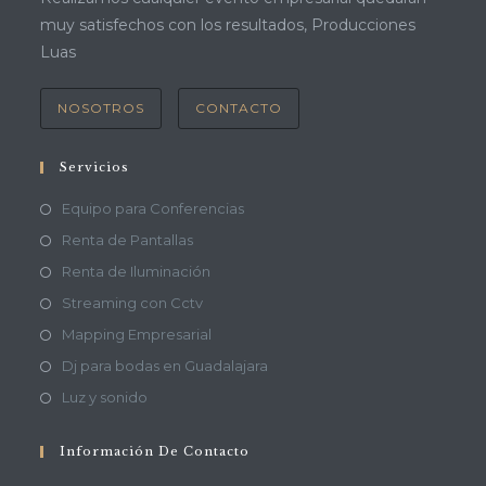
muy satisfechos con los resultados, Producciones
Luas
NOSOTROS
CONTACTO
Servicios
Equipo para Conferencias
Renta de Pantallas
Renta de Iluminación
Streaming con Cctv
Mapping Empresarial
Dj para bodas en Guadalajara
Luz y sonido
Información De Contacto