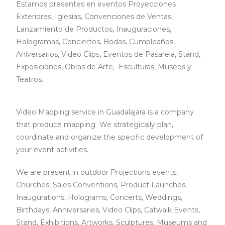
Estamos presentes en eventos Proyecciones
Exteriores, Iglesias, Convenciones de Ventas,
Lanzamiento de Productos, Inauguraciones,
Hologramas, Conciertos, Bodas, Cumpleaños,
Aniversarios, Video Clips, Eventos de Pasarela, Stand,
Exposiciones, Obras de Arte, Esculturas, Museos y
Teatros.
Video Mapping service in Guadalajara is a company
that produce mapping We strategically plan,
coordinate and organize the specific development of
your event activities.
We are present in outdoor Projections events,
Churches, Sales Conventions, Product Launches,
Inaugurations, Holograms, Concerts, Weddings,
Birthdays, Anniversaries, Video Clips, Catwalk Events,
Stand, Exhibitions, Artworks, Sculptures, Museums and