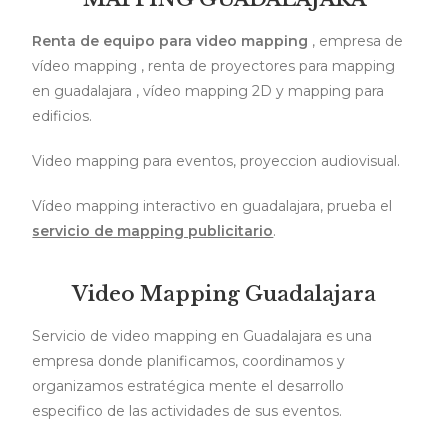
Renta de equipo para video mapping
, empresa de
vídeo mapping , renta de proyectores para mapping
en guadalajara , vídeo mapping 2D y mapping para
edificios.
Video mapping para eventos, proyeccion audiovisual.
Vídeo mapping interactivo en guadalajara, prueba el
servicio de mapping publicitario
.
Video Mapping Guadalajara
Servicio de video mapping en Guadalajara es una
empresa donde planificamos, coordinamos y
organizamos estratégica mente el desarrollo
especifico de las actividades de sus eventos.