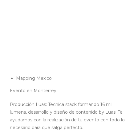
Mapping Mexico
Evento en Monterrey
Producción Luas: Tecnica stack formando 16 mil
lumens, desarrollo y diseño de contenido by Luas. Te
ayudamos con la realización de tu evento con todo lo
necesario para que salga perfecto.