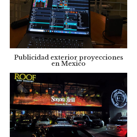
Publicidad exterior proyecciones
en Mexico