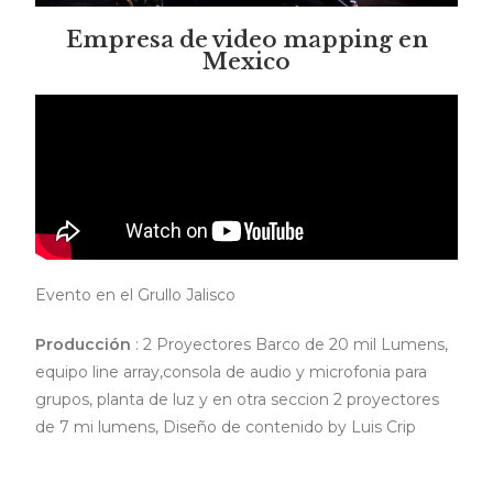
Empresa de video mapping en
Mexico
Evento en el Grullo Jalisco
Producción
: 2 Proyectores Barco de 20 mil Lumens,
equipo line array,consola de audio y microfonia para
grupos, planta de luz y en otra seccion 2 proyectores
de 7 mi lumens, Diseño de contenido by Luis Crip